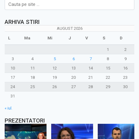
ARHIVA STIRI
AUGUST 2026
L
Ma
Mi
J
V
S
D
1
2
3
4
5
6
7
8
9
10
11
12
13
14
15
16
17
18
19
20
21
22
23
24
25
26
27
28
29
30
31
« iul.
PREZENTATORI