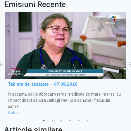
Emisiuni Recente
Tableta de sănătate – 07.08.2026
În această ediție abordăm teme medicale de mare interes, cu
impact direct asupra calității vieții și a sănătății fiecăruia
dintre…
Detalii
Articole similare