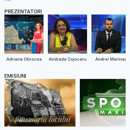
PREZENTATORI
Adriana Obrocea
Andrada Cojocaru
Andrei Marinaș
EMISIUNI