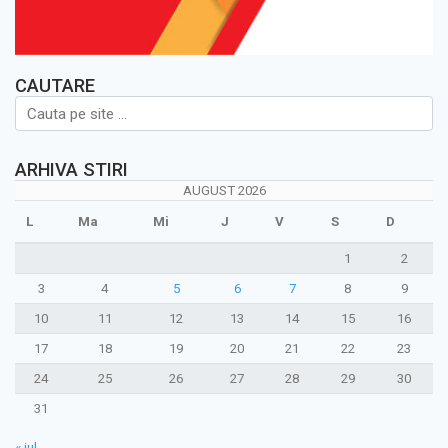
CAUTARE
ARHIVA STIRI
AUGUST 2026
L
Ma
Mi
J
V
S
D
1
2
3
4
5
6
7
8
9
10
11
12
13
14
15
16
17
18
19
20
21
22
23
24
25
26
27
28
29
30
31
« iul.