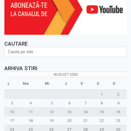
CAUTARE
ARHIVA STIRI
AUGUST 2026
L
Ma
Mi
J
V
S
D
1
2
3
4
5
6
7
8
9
10
11
12
13
14
15
16
17
18
19
20
21
22
23
24
25
26
27
28
29
30