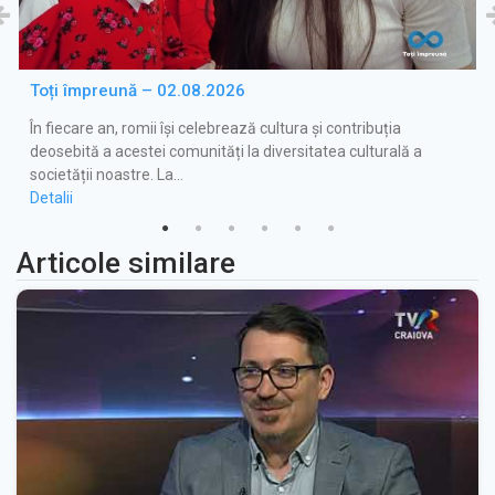
Toți împreună – 02.08.2026
În fiecare an, romii își celebrează cultura și contribuția
deosebită a acestei comunități la diversitatea culturală a
societății noastre. La…
Detalii
Articole similare