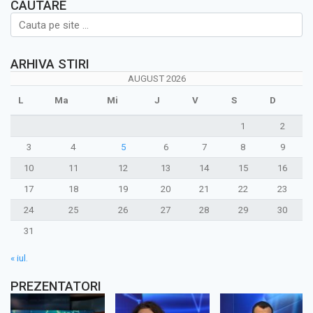
CAUTARE
ARHIVA STIRI
AUGUST 2026
L
Ma
Mi
J
V
S
D
1
2
3
4
5
6
7
8
9
10
11
12
13
14
15
16
17
18
19
20
21
22
23
24
25
26
27
28
29
30
31
« iul.
PREZENTATORI