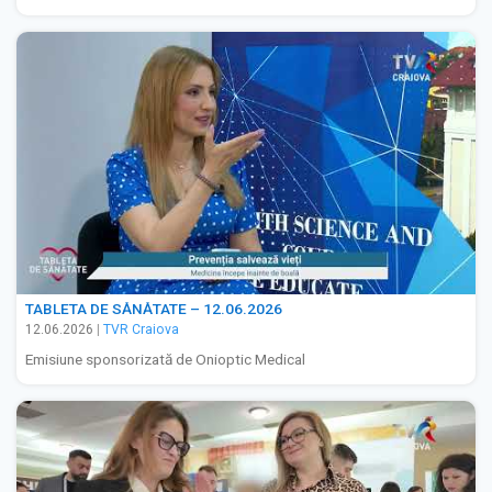
TABLETA DE SĂNĂTATE – 12.06.2026
12.06.2026
|
TVR Craiova
Emisiune sponsorizată de Onioptic Medical