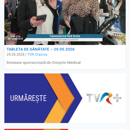
TABLETA DE SĂNĂTATE – 29.05.2026
29.05.2026
|
TVR Craiova
Emisiune sponsorizată de Onioptic Medical