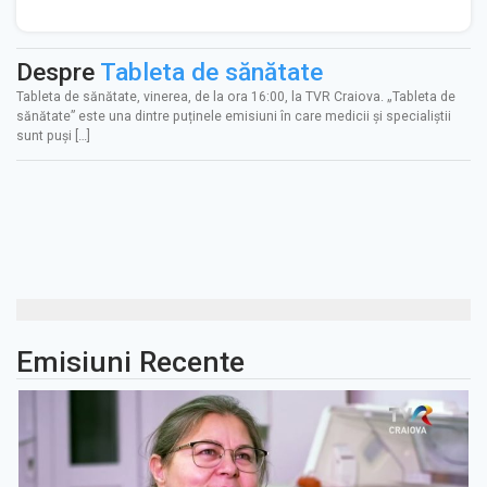
Despre
Tableta de sănătate
Tableta de sănătate, vinerea, de la ora 16:00, la TVR Craiova. „Tableta de
sănătate” este una dintre puținele emisiuni în care medicii și specialiștii
sunt puși […]
Emisiuni Recente