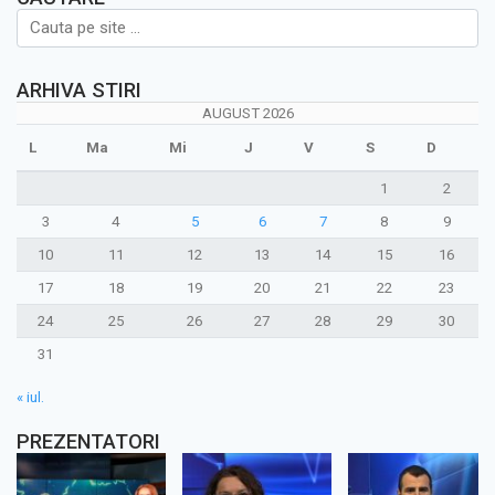
ARHIVA STIRI
AUGUST 2026
L
Ma
Mi
J
V
S
D
1
2
3
4
5
6
7
8
9
10
11
12
13
14
15
16
17
18
19
20
21
22
23
24
25
26
27
28
29
30
31
« iul.
PREZENTATORI