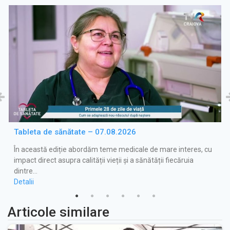
Tableta de sănătate – 07.08.2026
În această ediție abordăm teme medicale de mare interes, cu
impact direct asupra calității vieții și a sănătății fiecăruia
dintre…
Detalii
Articole similare