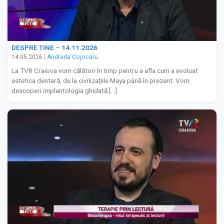
DESPRE TINE – 14.11.2026
14.05.2026
|
Andrada Cojocaru
La TVR Craiova vom călători în timp pentru a afla cum a evoluat
estetica dentară, de la civilizațiile Maya până în prezent. Vom
descoperi implantologia ghidată […]