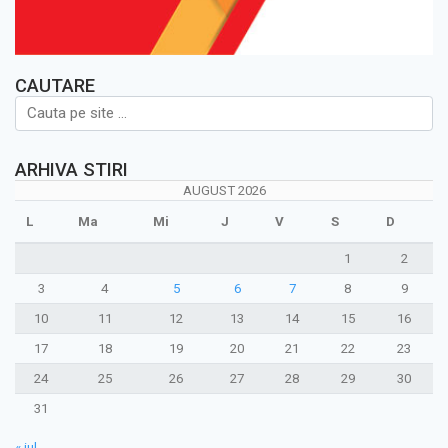
CAUTARE
ARHIVA STIRI
AUGUST 2026
L
Ma
Mi
J
V
S
D
1
2
3
4
5
6
7
8
9
10
11
12
13
14
15
16
17
18
19
20
21
22
23
24
25
26
27
28
29
30
31
« iul.