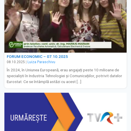
FORUM ECONOMIC – 07.10.2025
08.10.2025
|
Luiza Paraschivu
În 2024, în Uniunea Europeană, erau angajați peste 10 milioane de
specialiști în Industria Tehnologiei și Comunicațiilor, potrivit datelor
Eurostat. Ce se întâmplă astăzi cu acest […]