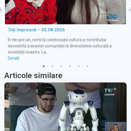
Toți împreună – 02.08.2026
În fiecare an, romii își celebrează cultura și contribuția
deosebită a acestei comunități la diversitatea culturală a
societății noastre. La…
Detalii
Articole similare