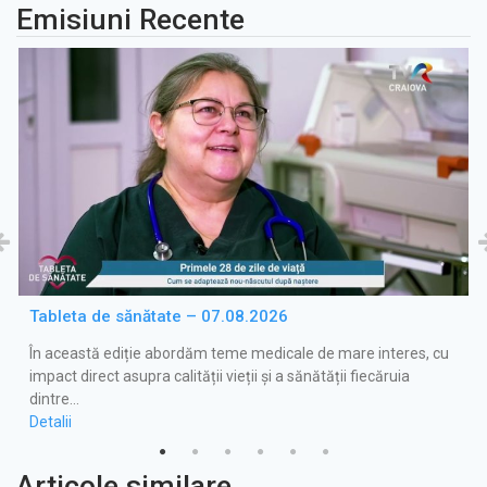
Emisiuni Recente
Tableta de sănătate – 07.08.2026
În această ediție abordăm teme medicale de mare interes, cu
impact direct asupra calității vieții și a sănătății fiecăruia
dintre…
Detalii
Articole similare