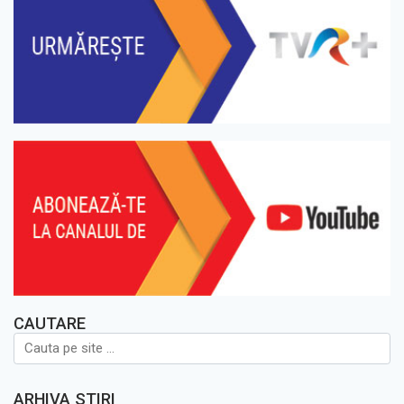
CAUTARE
ARHIVA STIRI