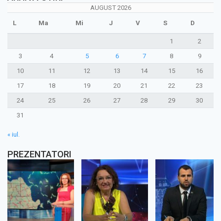
AUGUST 2026
L
Ma
Mi
J
V
S
D
1
2
3
4
5
6
7
8
9
10
11
12
13
14
15
16
17
18
19
20
21
22
23
24
25
26
27
28
29
30
31
« iul.
PREZENTATORI