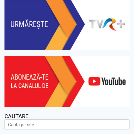
CAUTARE