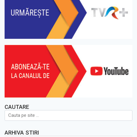
CAUTARE
ARHIVA STIRI