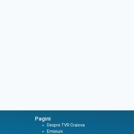
Pagini
Despre TVR Craiova
Emisiuni