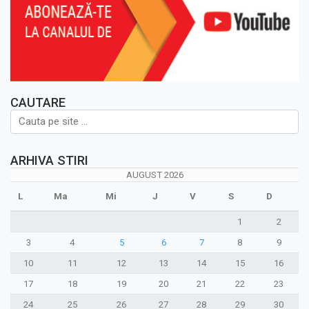
CAUTARE
ARHIVA STIRI
AUGUST 2026
L
Ma
Mi
J
V
S
D
1
2
3
4
5
6
7
8
9
10
11
12
13
14
15
16
17
18
19
20
21
22
23
24
25
26
27
28
29
30