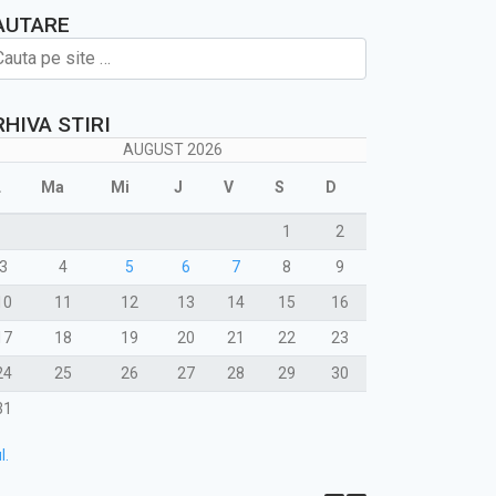
AUTARE
RHIVA STIRI
AUGUST 2026
L
Ma
Mi
J
V
S
D
1
2
3
4
5
6
7
8
9
10
11
12
13
14
15
16
17
18
19
20
21
22
23
24
25
26
27
28
29
30
31
l.