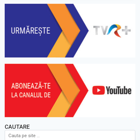
CAUTARE