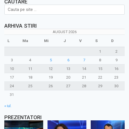
CAUTARE
ARHIVA STIRI
AUGUST 2026
L
Ma
Mi
J
V
S
D
1
2
3
4
5
6
7
8
9
10
11
12
13
14
15
16
17
18
19
20
21
22
23
24
25
26
27
28
29
30
31
« iul.
PREZENTATORI