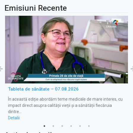
Emisiuni Recente
Tableta de sănătate – 07.08.2026
În această ediție abordăm teme medicale de mare interes, cu
impact direct asupra calității vieții și a sănătății fiecăruia
dintre…
Detalii