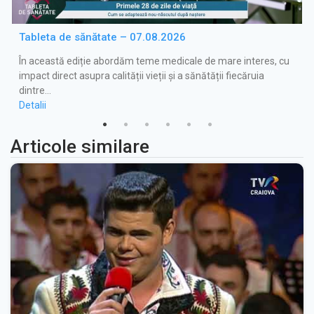
Tableta de sănătate – 07.08.2026
În această ediție abordăm teme medicale de mare interes, cu
impact direct asupra calității vieții și a sănătății fiecăruia
dintre…
Detalii
Articole similare