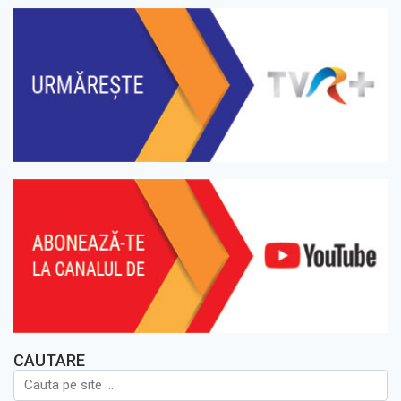
CAUTARE