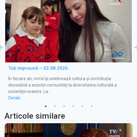
Toți împreună – 02.08.2026
În fiecare an, romii își celebrează cultura și contribuția
deosebită a acestei comunități la diversitatea culturală a
societății noastre. La…
Detalii
Articole similare