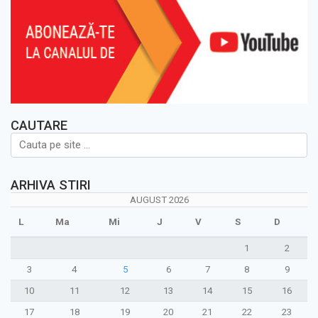
CAUTARE
ARHIVA STIRI
AUGUST 2026
L
Ma
Mi
J
V
S
D
1
2
3
4
5
6
7
8
9
10
11
12
13
14
15
16
17
18
19
20
21
22
23