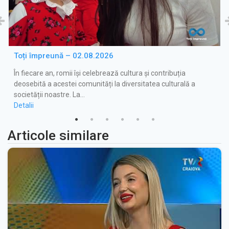
Toți împreună – 02.08.2026
În fiecare an, romii își celebrează cultura și contribuția
deosebită a acestei comunități la diversitatea culturală a
societății noastre. La…
Detalii
Articole similare