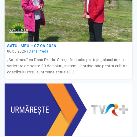
SATUL MEU – 07.06.2026
06.06.2026
|
Dana Preda
„Satul meu” cu Dana Preda. Cireșul în spațiu protejat, alunul într-o
varietate de peste 20 de soiuri, sistemul hortivoltaic pentru cultura
coacăzului roșu sunt teme actuale […]