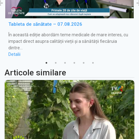
Tableta de sănătate – 07.08.2026
În această ediție abordăm teme medicale de mare interes, cu
impact direct asupra calității vieții și a sănătății fiecăruia
dintre…
Detalii
Articole similare