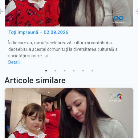
Toți împreună – 02.08.2026
În fiecare an, romii își celebrează cultura și contribuția
deosebită a acestei comunități la diversitatea culturală a
societății noastre. La…
Detalii
Articole similare