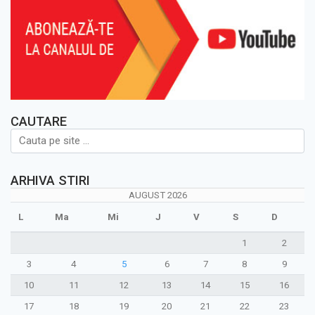
CAUTARE
ARHIVA STIRI
AUGUST 2026
L
Ma
Mi
J
V
S
D
1
2
3
4
5
6
7
8
9
10
11
12
13
14
15
16
17
18
19
20
21
22
23