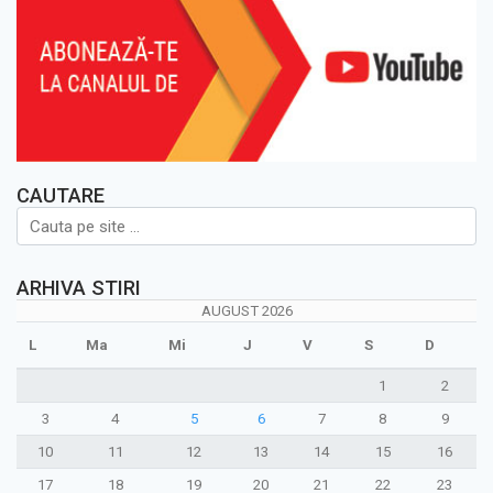
CAUTARE
ARHIVA STIRI
AUGUST 2026
L
Ma
Mi
J
V
S
D
1
2
3
4
5
6
7
8
9
10
11
12
13
14
15
16
17
18
19
20
21
22
23