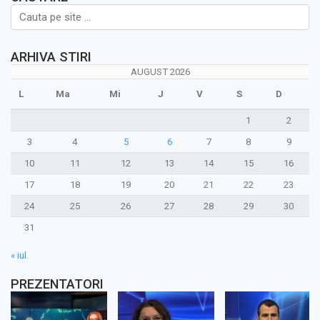
ARHIVA STIRI
AUGUST 2026
L
Ma
Mi
J
V
S
D
1
2
3
4
5
6
7
8
9
10
11
12
13
14
15
16
17
18
19
20
21
22
23
24
25
26
27
28
29
30
31
« iul.
PREZENTATORI