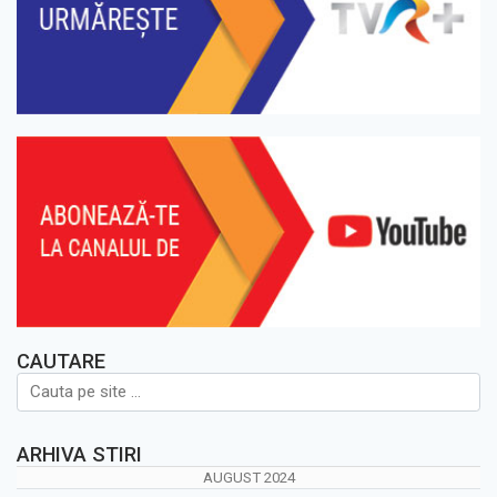
CAUTARE
ARHIVA STIRI
AUGUST 2024