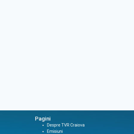
Pagini
Despre TVR Craiova
Emisiuni