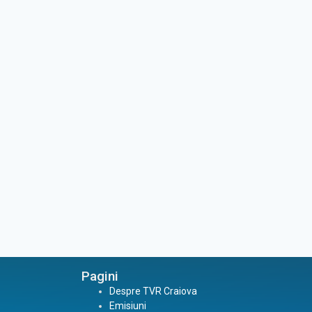
Pagini
Despre TVR Craiova
Emisiuni