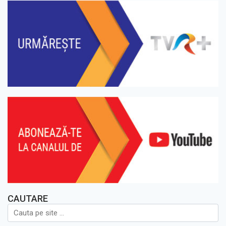
CAUTARE