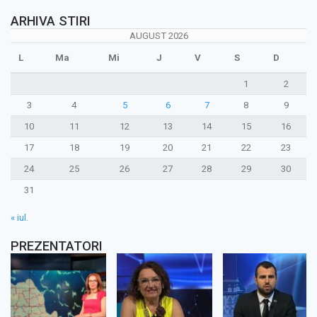
ARHIVA STIRI
AUGUST 2026
L
Ma
Mi
J
V
S
D
1
2
3
4
5
6
7
8
9
10
11
12
13
14
15
16
17
18
19
20
21
22
23
24
25
26
27
28
29
30
31
« iul.
PREZENTATORI