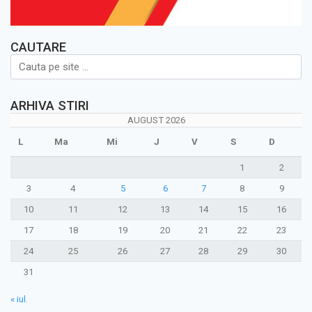
CAUTARE
ARHIVA STIRI
AUGUST 2026
L
Ma
Mi
J
V
S
D
1
2
3
4
5
6
7
8
9
10
11
12
13
14
15
16
17
18
19
20
21
22
23
24
25
26
27
28
29
30
31
« iul.