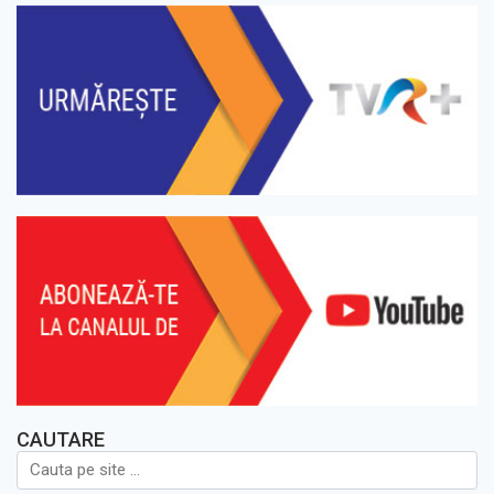
CAUTARE