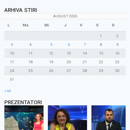
ARHIVA STIRI
AUGUST 2026
L
Ma
Mi
J
V
S
D
1
2
3
4
5
6
7
8
9
10
11
12
13
14
15
16
17
18
19
20
21
22
23
24
25
26
27
28
29
30
31
« iul.
PREZENTATORI