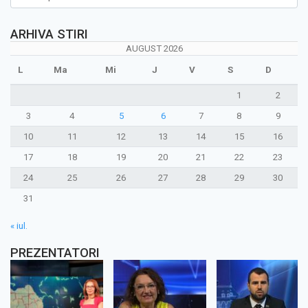
ARHIVA STIRI
AUGUST 2026
L
Ma
Mi
J
V
S
D
1
2
3
4
5
6
7
8
9
10
11
12
13
14
15
16
17
18
19
20
21
22
23
24
25
26
27
28
29
30
31
« iul.
PREZENTATORI