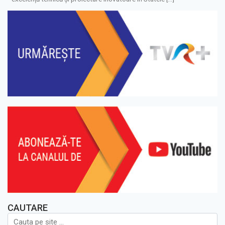
CAUTARE