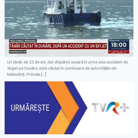
Un tânăr de 22 de ani, dat dispărut aseară în urma unui accident de
skyjet pe Dunăre, este căutat în continuare de autoritățile din
Mehedinți. Primele […]