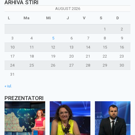
ARHIVA STIRI
AUGUST 2026
L
Ma
Mi
J
V
S
D
1
2
3
4
5
6
7
8
9
10
11
12
13
14
15
16
17
18
19
20
21
22
23
24
25
26
27
28
29
30
31
« iul.
PREZENTATORI