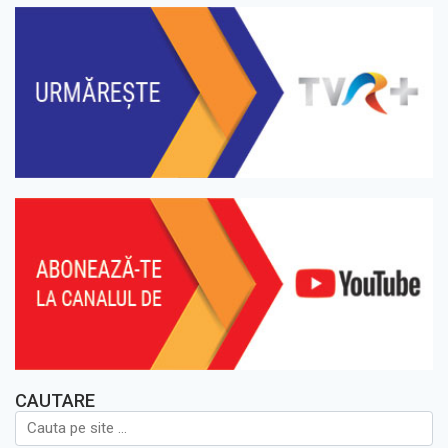
CAUTARE