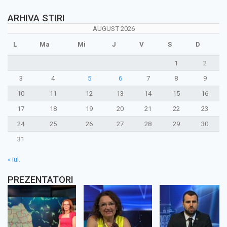
ARHIVA STIRI
AUGUST 2026
L
Ma
Mi
J
V
S
D
1
2
3
4
5
6
7
8
9
10
11
12
13
14
15
16
17
18
19
20
21
22
23
24
25
26
27
28
29
30
31
« iul.
PREZENTATORI