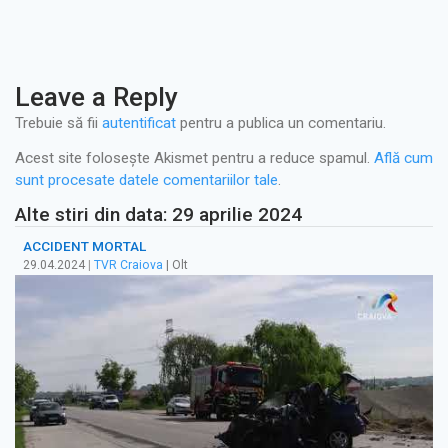
Leave a Reply
Trebuie să fii
autentificat
pentru a publica un comentariu.
Acest site folosește Akismet pentru a reduce spamul.
Află cum
sunt procesate datele comentariilor tale
.
Alte stiri din data: 29 aprilie 2024
ACCIDENT MORTAL
29.04.2024
|
TVR Craiova
| Olt