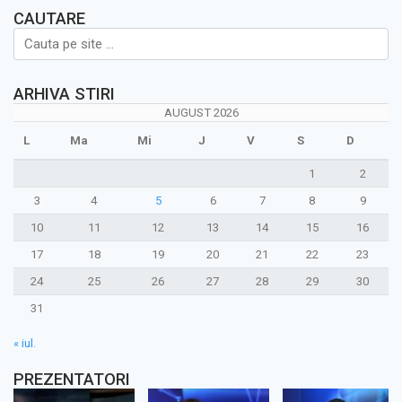
CAUTARE
ARHIVA STIRI
AUGUST 2026
L
Ma
Mi
J
V
S
D
1
2
3
4
5
6
7
8
9
10
11
12
13
14
15
16
17
18
19
20
21
22
23
24
25
26
27
28
29
30
31
« iul.
PREZENTATORI