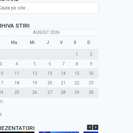
RHIVA STIRI
AUGUST 2026
L
Ma
Mi
J
V
S
D
1
2
3
4
5
6
7
8
9
10
11
12
13
14
15
16
17
18
19
20
21
22
23
24
25
26
27
28
29
30
31
l.
REZENTATORI