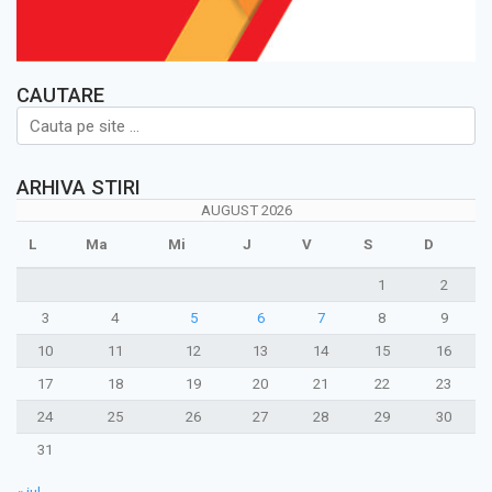
CAUTARE
ARHIVA STIRI
AUGUST 2026
L
Ma
Mi
J
V
S
D
1
2
3
4
5
6
7
8
9
10
11
12
13
14
15
16
17
18
19
20
21
22
23
24
25
26
27
28
29
30
31