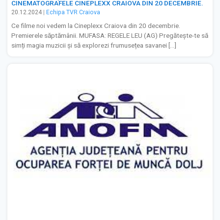
CINEMATOGRAFELE CINEPLEXX CRAIOVA DIN 20 DECEMBRIE.
20.12.2024
|
Echipa TVR Craiova
Ce filme noi vedem la Cineplexx Craiova din 20 decembrie.
Premierele săptămânii. MUFASA: REGELE LEU (AG) Pregătește-te să
simți magia muzicii și să explorezi frumusețea savanei […]