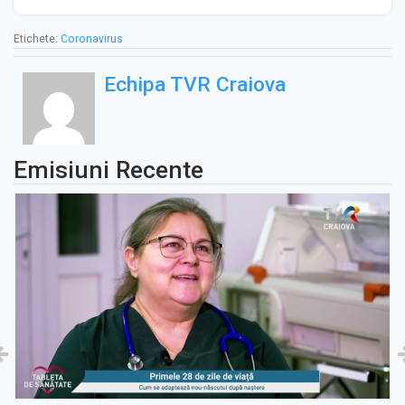
Etichete:
Coronavirus
Echipa TVR Craiova
Emisiuni Recente