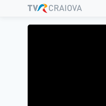
Skip
to
content