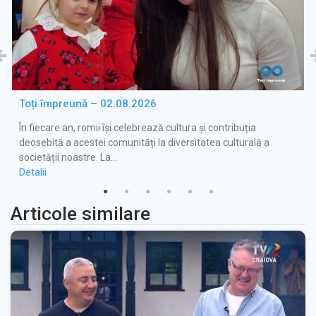
Toți împreună – 02.08.2026
În fiecare an, romii își celebrează cultura și contribuția
deosebită a acestei comunități la diversitatea culturală a
societății noastre. La…
Detalii
Articole similare