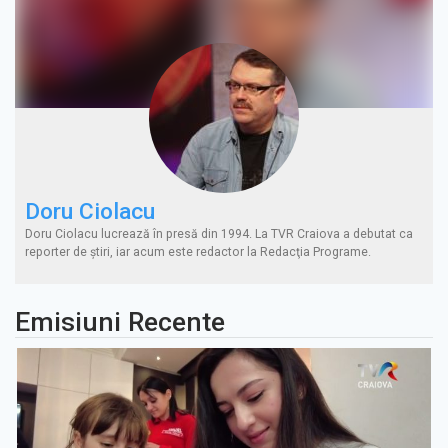
Doru Ciolacu
Doru Ciolacu lucrează în presă din 1994. La TVR Craiova a debutat ca
reporter de ştiri, iar acum este redactor la Redacţia Programe.
Emisiuni Recente