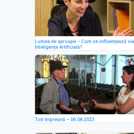
Lumea de aproape – Cum ne influențează via
Inteligența Artificială?
Toți împreună – 06.08.2023