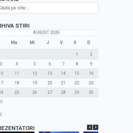
RHIVA STIRI
AUGUST 2026
L
Ma
Mi
J
V
S
D
1
2
3
4
5
6
7
8
9
10
11
12
13
14
15
16
17
18
19
20
21
22
23
24
25
26
27
28
29
30
31
l.
REZENTATORI