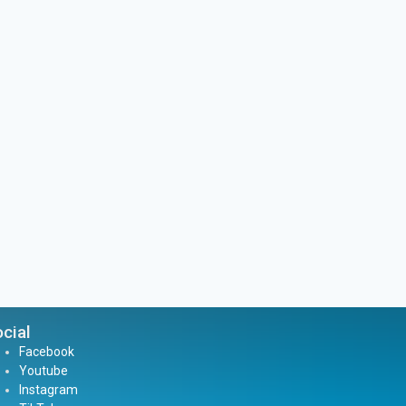
cial
Facebook
Youtube
Instagram