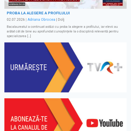
PROBA LA ALEGERE A PROFILULUI
02.07.2026
|
Adriana Obrocea
| Dolj
Bacalaureatul a continuat astăzi cu proba la alegere a profilului, iar elevii au
arătat cât de bine au aprofundat cunoștințele la o disciplină relevantă pentru
specializarea […]