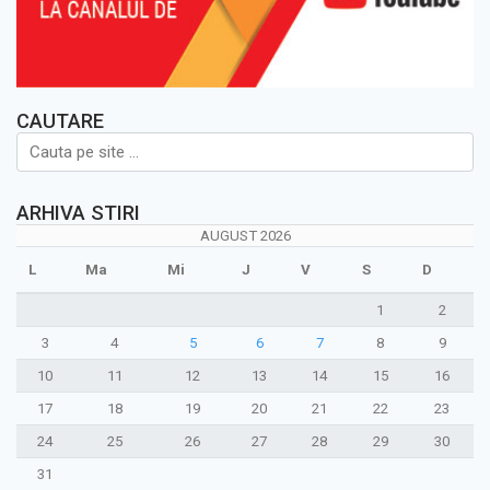
CAUTARE
ARHIVA STIRI
AUGUST 2026
L
Ma
Mi
J
V
S
D
1
2
3
4
5
6
7
8
9
10
11
12
13
14
15
16
17
18
19
20
21
22
23
24
25
26
27
28
29
30
31