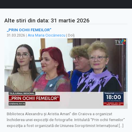
Alte stiri din data: 31 martie 2026
,,PRIN OCHII FEMEILOR”
31.03.2026
|
Ana Maria Ciocănescu
| Dolj
Biblioteca Alexandru și Aristia Aman” din Craiova a organizat
închiderea unei expoziţii de fotografie. Intitulată “Prin ochii femeilor”
expoziţia a fost organizată de Uniunea Soroptimist Internațional […]