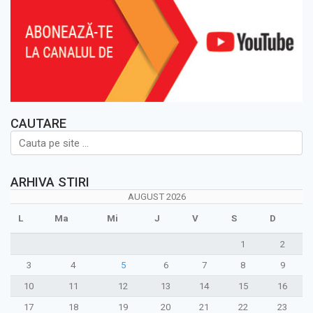
CAUTARE
ARHIVA STIRI
AUGUST 2026
L
Ma
Mi
J
V
S
D
1
2
3
4
5
6
7
8
9
10
11
12
13
14
15
16
17
18
19
20
21
22
23