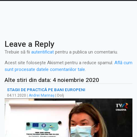
Leave a Reply
Trebuie să fii
autentificat
pentru a publica un comentariu.
Acest site folosește Akismet pentru a reduce spamul.
Află cum
sunt procesate datele comentariilor tale
.
Alte stiri din data: 4 noiembrie 2020
STAGII DE PRACTICĂ PE BANI EUROPENI
04.11.2020
|
Andrei Marinaș
| Dolj