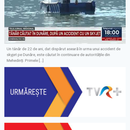
Un tânăr de 22 de ani, dat dispărut aseară în urma unui accident de
skyjet pe Dunăre, este căutat în continuare de autoritățile din
Mehedinți. Primele […]