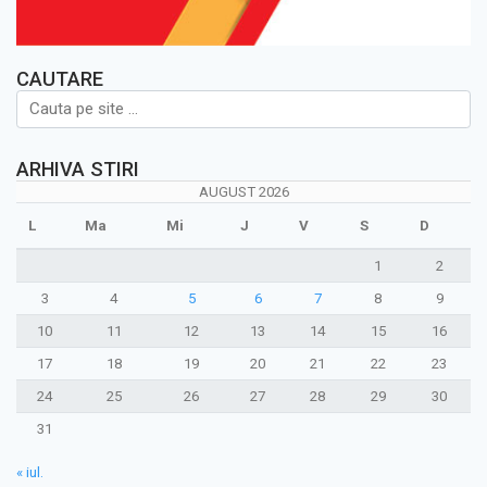
CAUTARE
ARHIVA STIRI
AUGUST 2026
L
Ma
Mi
J
V
S
D
1
2
3
4
5
6
7
8
9
10
11
12
13
14
15
16
17
18
19
20
21
22
23
24
25
26
27
28
29
30
31
« iul.