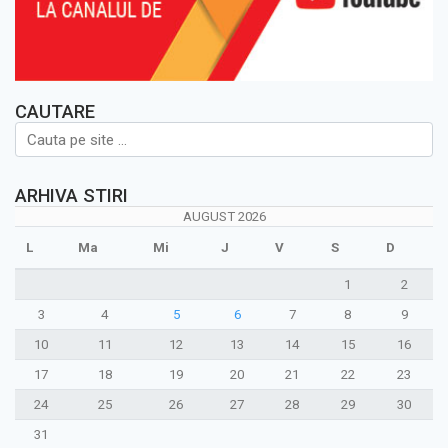
CAUTARE
ARHIVA STIRI
AUGUST 2026
L
Ma
Mi
J
V
S
D
1
2
3
4
5
6
7
8
9
10
11
12
13
14
15
16
17
18
19
20
21
22
23
24
25
26
27
28
29
30
31