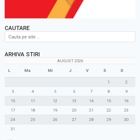
CAUTARE
ARHIVA STIRI
AUGUST 2026
L
Ma
Mi
J
V
S
D
1
2
3
4
5
6
7
8
9
10
11
12
13
14
15
16
17
18
19
20
21
22
23
24
25
26
27
28
29
30
31