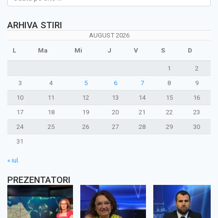
ARHIVA STIRI
AUGUST 2026
L
Ma
Mi
J
V
S
D
1
2
3
4
5
6
7
8
9
10
11
12
13
14
15
16
17
18
19
20
21
22
23
24
25
26
27
28
29
30
31
« iul.
PREZENTATORI