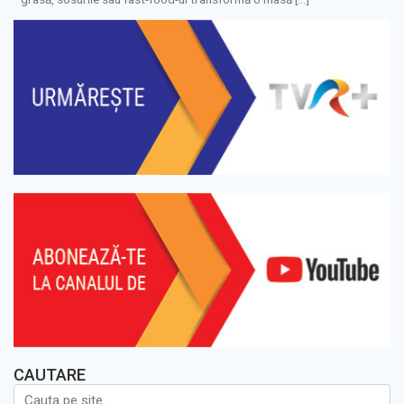
CAUTARE