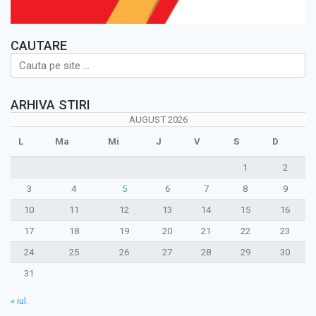
CAUTARE
ARHIVA STIRI
AUGUST 2026
L
Ma
Mi
J
V
S
D
1
2
3
4
5
6
7
8
9
10
11
12
13
14
15
16
17
18
19
20
21
22
23
24
25
26
27
28
29
30
31
« iul.