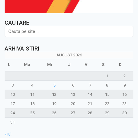
CAUTARE
ARHIVA STIRI
AUGUST 2026
L
Ma
Mi
J
V
S
D
1
2
3
4
5
6
7
8
9
10
11
12
13
14
15
16
17
18
19
20
21
22
23
24
25
26
27
28
29
30
31
« iul.