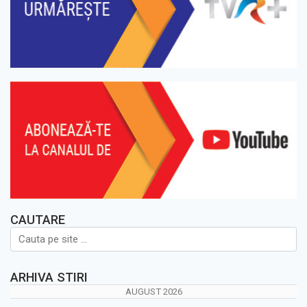
CAUTARE
ARHIVA STIRI
AUGUST 2026